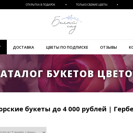
ОТКРЫТКА В ПОДАРОК
ТОЛЬКО СВЕЖИЕ ЦВЕТЫ
Г
ДОСТАВКА
ЦВЕТЫ ПО ПОДПИСКЕ
ОТЗЫВЫ
К
АТАЛОГ БУКЕТОВ ЦВЕТ
орские букеты до 4 000 рублей | Герб