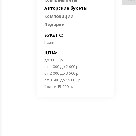
Авторские букеты
Композиции
Подарки
БУКЕТ С:
Розы
ЦЕНА:
до 1 000 р.
от 1 000 до 2 000 р.
от 2 000 до 3 500 р.
от 3 500 до 15 000 р.
более 15 000 р.