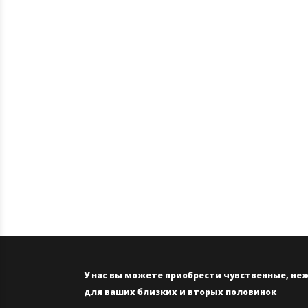
У нас вы можете приобрести чувственные, не
для ваших близких и вторых половинок