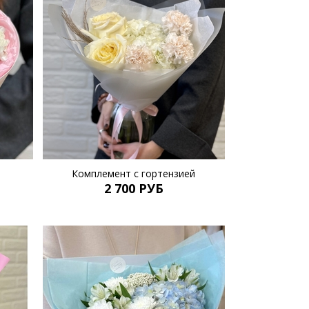
Комплемент с гортензией
2 700 РУБ