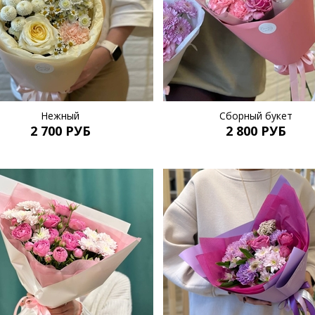
Нежный
Сборный букет
2 700 РУБ
2 800 РУБ