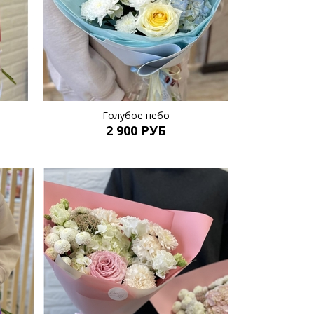
Голубое небо
2 900 РУБ