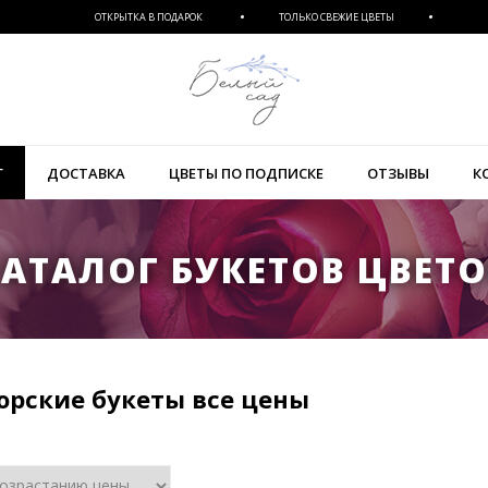
ОТКРЫТКА В ПОДАРОК
ТОЛЬКО СВЕЖИЕ ЦВЕТЫ
Г
ДОСТАВКА
ЦВЕТЫ ПО ПОДПИСКЕ
ОТЗЫВЫ
К
АТАЛОГ БУКЕТОВ ЦВЕТ
орские букеты все цены