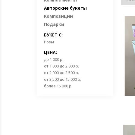
Авторские букеты
Композиции
Подарки
БУКЕТ С:
Розы
ЦЕНА:
до 1 000 р.
от 1 000 до 2 000 р.
от 2 000 до 3 500 р.
от 3 500 до 15 000 р.
более 15 000 р.