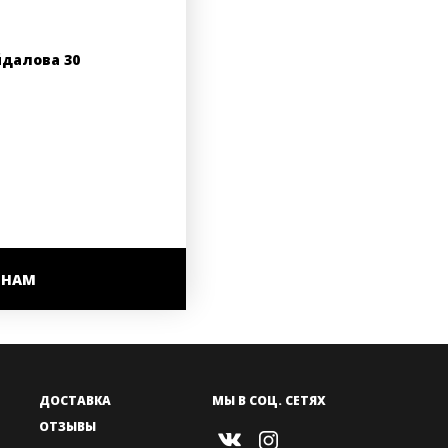
йдалова 30
 НАМ
ДОСТАВКА
МЫ В СОЦ. СЕТЯХ
ОТЗЫВЫ