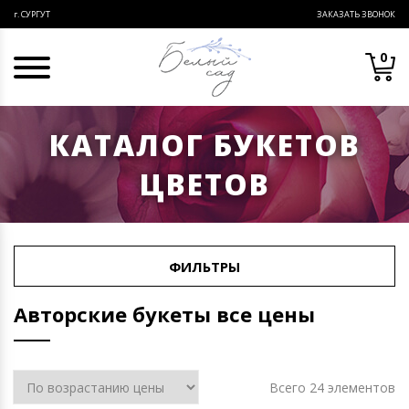
ЗАКАЗАТЬ ЗВОНОК
г. СУРГУТ
0
КАТАЛОГ БУКЕТОВ
ЦВЕТОВ
ФИЛЬТРЫ
Авторские букеты все цены
Всего 24 элементов