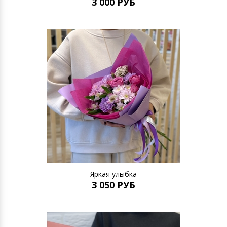
3 000 РУБ
Яркая улыбка
3 050 РУБ