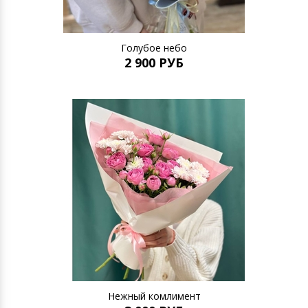
Голубое небо
2 900 РУБ
Нежный комлимент