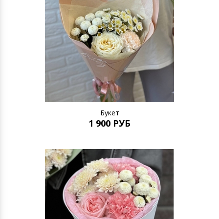
Букет
1 900 РУБ