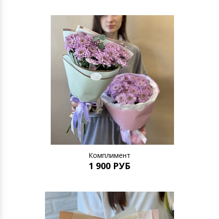
Комплимент
1 900 РУБ