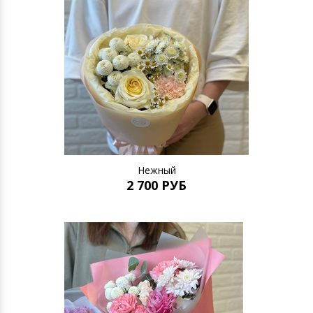
Нежный
2 700 РУБ