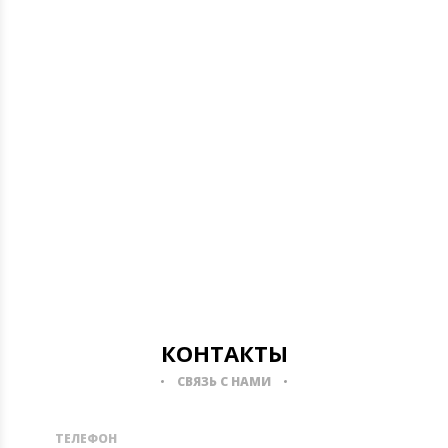
КОНТАКТЫ
СВЯЗЬ С НАМИ
ТЕЛЕФОН