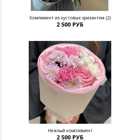
Комлимент из кустовых хризантем (2)
2 500 РУБ
Нежный комплимент
2 500 РУБ