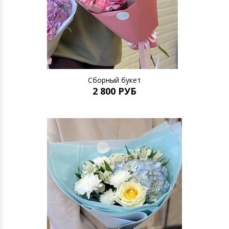
Сборный букет
2 800 РУБ