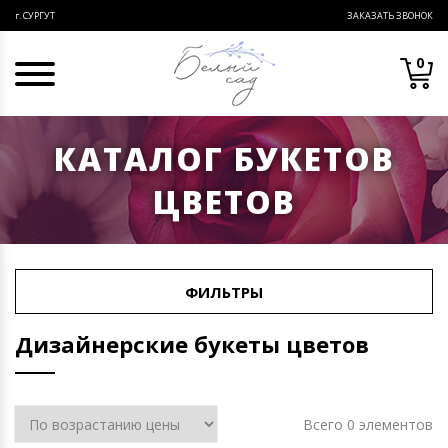
ЗАКАЗАТЬ ЗВОНОК
г. СУРГУТ
0
КАТАЛОГ БУКЕТОВ
ЦВЕТОВ
ФИЛЬТРЫ
Дизайнерские букеты цветов
Всего 0 элементов