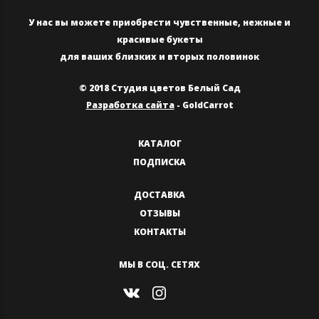
У нас вы можете приобрести чувственные, нежные и
красивые букеты
для ваших близких и вторых половинок
© 2018 Студия цветов Белый Сад
Разработка сайта
- GoldCarrot
КАТАЛОГ
ПОДПИСКА
ДОСТАВКА
ОТЗЫВЫ
КОНТАКТЫ
МЫ В СОЦ. СЕТЯХ