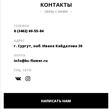
КОНТАКТЫ
СВЯЗЬ С НАМИ
ТЕЛЕФОН
8 (3462) 60-55-84
АДРЕС
г. Сургут, наб. Ивана Кайдалова 30
ПОЧТА
info@bs-flower.ru
СОЦ. СЕТИ
НАПИСАТЬ НАМ