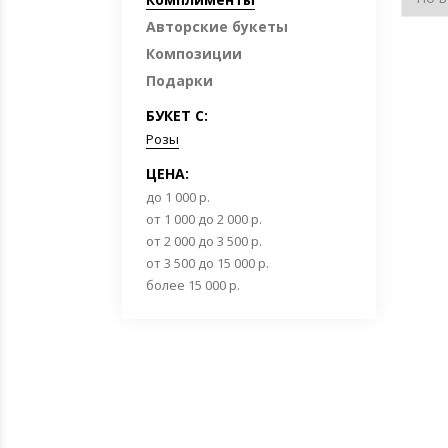
Авторские букеты
Композиции
Подарки
БУКЕТ С:
Розы
ЦЕНА:
до 1 000 р.
от 1 000 до 2 000 р.
от 2 000 до 3 500 р.
от 3 500 до 15 000 р.
более 15 000 р.