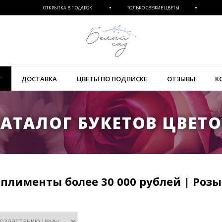
ОТКРЫТКА В ПОДАРОК
ТОЛЬКО СВЕЖИЕ ЦВЕТЫ
Г
ДОСТАВКА
ЦВЕТЫ ПО ПОДПИСКЕ
ОТЗЫВЫ
К
АТАЛОГ БУКЕТОВ ЦВЕТ
плименты более 30 000 рублей | Розы