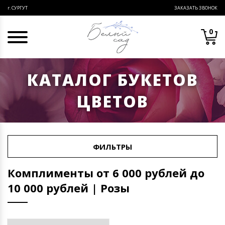
ЗАКАЗАТЬ ЗВОНОК
г. СУРГУТ
0
КАТАЛОГ БУКЕТОВ
ЦВЕТОВ
ФИЛЬТРЫ
Комплименты от 6 000 рублей до
10 000 рублей | Розы