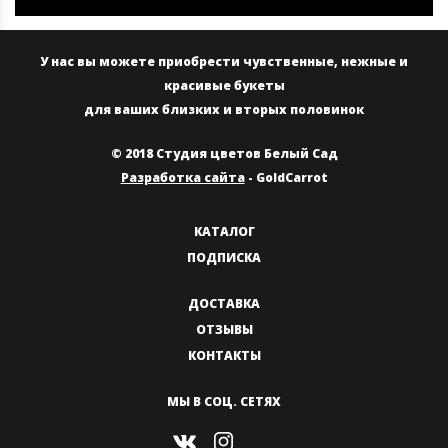
У нас вы можете приобрести чувственные, нежные и
красивые букеты
для ваших близких и вторых половинок
© 2018 Студия цветов Белый Сад
Разработка сайта
- GoldCarrot
КАТАЛОГ
ПОДПИСКА
ДОСТАВКА
ОТЗЫВЫ
КОНТАКТЫ
МЫ В СОЦ. СЕТЯХ