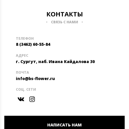
КОНТАКТЫ
СВЯЗЬ С НАМИ
ТЕЛЕФОН
8 (3462) 60-55-84
АДРЕС
г. Сургут, наб. Ивана Кайдалова 30
ПОЧТА
info@bs-flower.ru
СОЦ. СЕТИ
НАПИСАТЬ НАМ