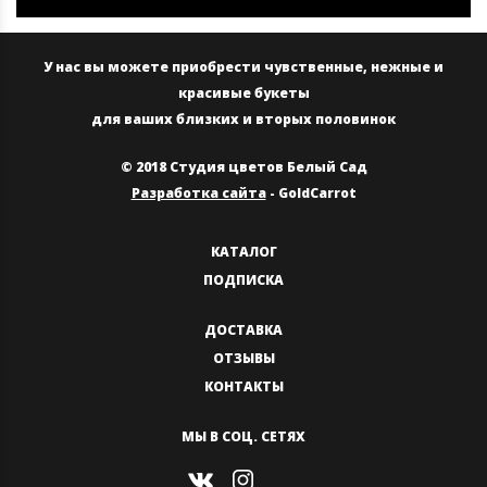
У нас вы можете приобрести чувственные, нежные и
красивые букеты
для ваших близких и вторых половинок
© 2018 Студия цветов Белый Сад
Разработка сайта
- GoldCarrot
КАТАЛОГ
ПОДПИСКА
ДОСТАВКА
ОТЗЫВЫ
КОНТАКТЫ
МЫ В СОЦ. СЕТЯХ