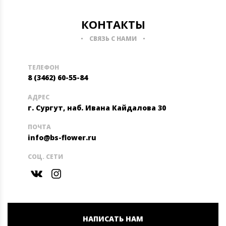
КОНТАКТЫ
СВЯЗЬ С НАМИ
ТЕЛЕФОН
8 (3462) 60-55-84
АДРЕС
г. Сургут, наб. Ивана Кайдалова 30
ПОЧТА
info@bs-flower.ru
СОЦ. СЕТИ
НАПИСАТЬ НАМ