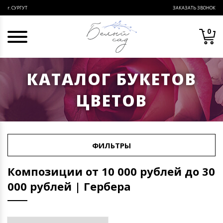
ЗАКАЗАТЬ ЗВОНОК
г. СУРГУТ
0
КАТАЛОГ БУКЕТОВ
ЦВЕТОВ
ФИЛЬТРЫ
Композиции от 10 000 рублей до 30
000 рублей | Гербера