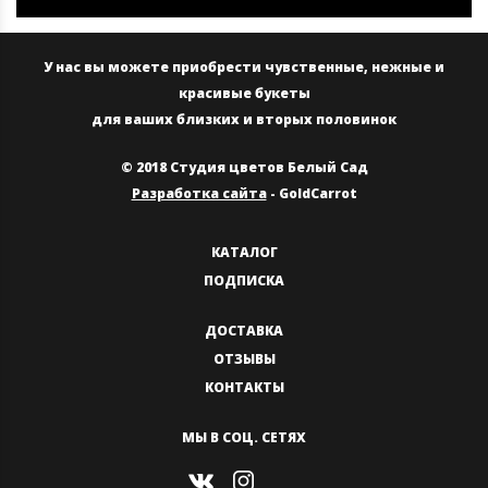
У нас вы можете приобрести чувственные, нежные и
красивые букеты
для ваших близких и вторых половинок
© 2018 Студия цветов Белый Сад
Разработка сайта
- GoldCarrot
КАТАЛОГ
ПОДПИСКА
ДОСТАВКА
ОТЗЫВЫ
КОНТАКТЫ
МЫ В СОЦ. СЕТЯХ