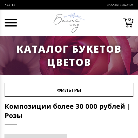
ЗАКАЗАТЬ ЗВОНОК
г. СУРГУТ
0
КАТАЛОГ БУКЕТОВ
ЦВЕТОВ
ФИЛЬТРЫ
Композиции более 30 000 рублей |
Розы