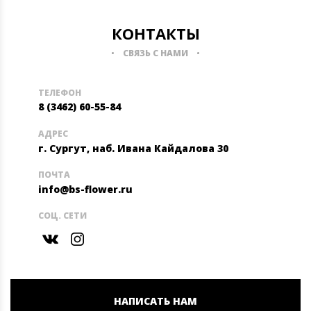
КОНТАКТЫ
СВЯЗЬ С НАМИ
ТЕЛЕФОН
8 (3462) 60-55-84
АДРЕС
г. Сургут, наб. Ивана Кайдалова 30
ПОЧТА
info@bs-flower.ru
СОЦ. СЕТИ
НАПИСАТЬ НАМ