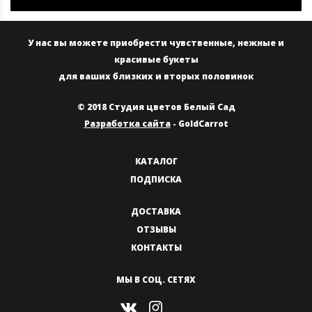
У нас вы можете приобрести чувственные, нежные и
красивые букеты
для ваших близких и вторых половинок
© 2018 Студия цветов Белый Сад
Разработка сайта
- GoldCarrot
КАТАЛОГ
ПОДПИСКА
ДОСТАВКА
ОТЗЫВЫ
КОНТАКТЫ
МЫ В СОЦ. СЕТЯХ