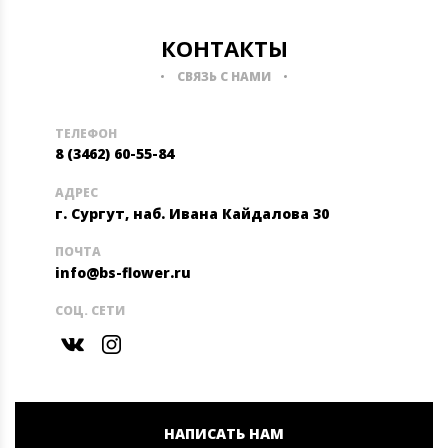
КОНТАКТЫ
СВЯЗЬ С НАМИ
ТЕЛЕФОН
8 (3462) 60-55-84
АДРЕС
г. Сургут, наб. Ивана Кайдалова 30
ПОЧТА
info@bs-flower.ru
СОЦ. СЕТИ
НАПИСАТЬ НАМ