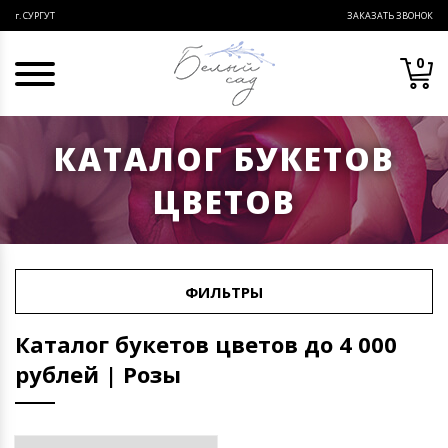
ЗАКАЗАТЬ ЗВОНОК
г. СУРГУТ
0
КАТАЛОГ БУКЕТОВ
ЦВЕТОВ
ФИЛЬТРЫ
Каталог букетов цветов до 4 000
рублей | Розы