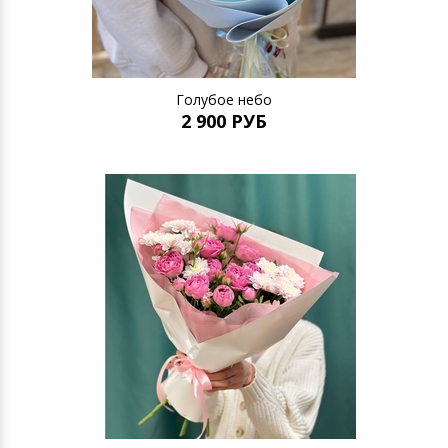
Голубое небо
2 900 РУБ