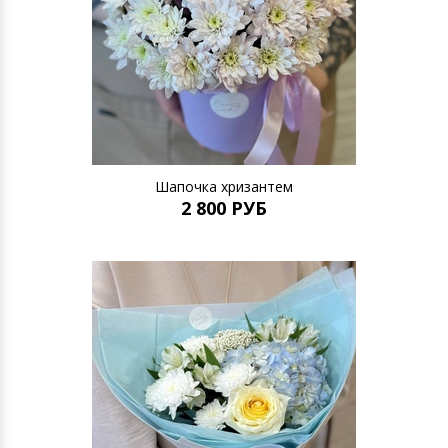
Шапочка хризантем
2 800 РУБ