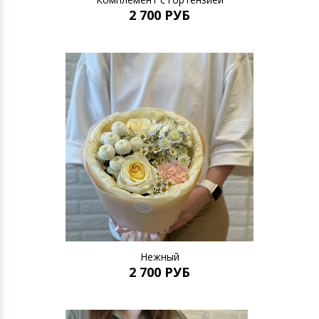
2 700 РУБ
Нежный
2 700 РУБ