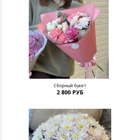
Сборный букет
2 800 РУБ