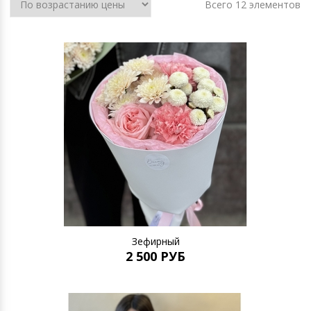
Всего 12 элементов
Зефирный
2 500 РУБ