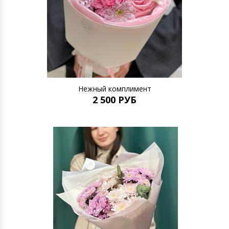
Нежный комплимент
2 500 РУБ