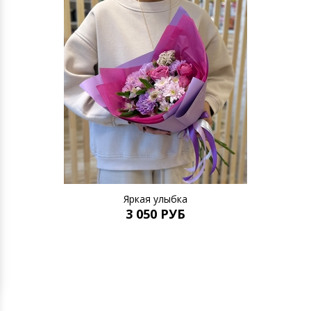
Яркая улыбка
3 050 РУБ