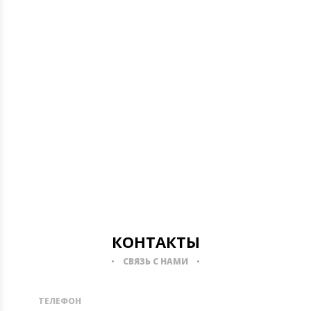
КОНТАКТЫ
СВЯЗЬ С НАМИ
ТЕЛЕФОН