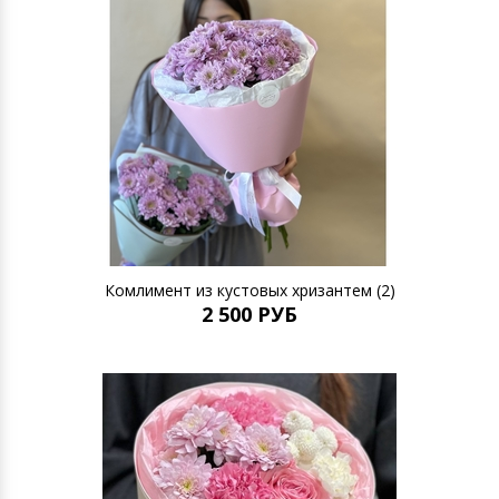
Комлимент из кустовых хризантем (2)
2 500 РУБ