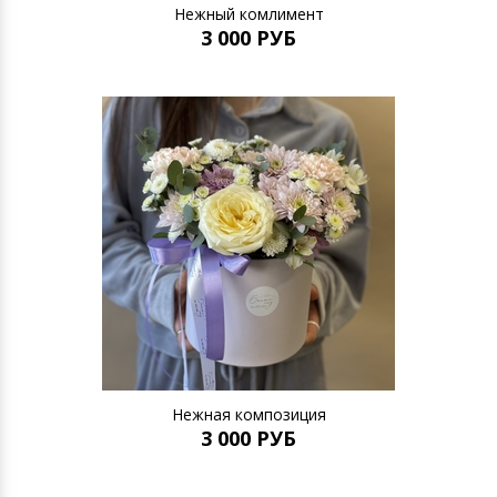
Нежный комлимент
3 000 РУБ
Нежная композиция
3 000 РУБ