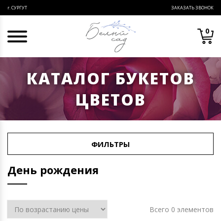
ЗАКАЗАТЬ ЗВОНОК
г. СУРГУТ
0
КАТАЛОГ БУКЕТОВ
ЦВЕТОВ
ФИЛЬТРЫ
День рождения
Всего 0 элементов