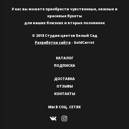
У нас вы можете приобрести чувственные, нежные и
красивые букеты
для ваших близких и вторых половинок
© 2018 Студия цветов Белый Сад
Разработка сайта
- GoldCarrot
КАТАЛОГ
ПОДПИСКА
ДОСТАВКА
ОТЗЫВЫ
КОНТАКТЫ
МЫ В СОЦ. СЕТЯХ