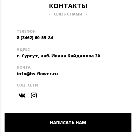
КОНТАКТЫ
СВЯЗЬ С НАМИ
ТЕЛЕФОН
8 (3462) 60-55-84
АДРЕС
г. Сургут, наб. Ивана Кайдалова 30
ПОЧТА
info@bs-flower.ru
СОЦ. СЕТИ
НАПИСАТЬ НАМ