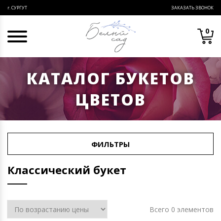
ЗАКАЗАТЬ ЗВОНОК
г. СУРГУТ
0
КАТАЛОГ БУКЕТОВ
ЦВЕТОВ
ФИЛЬТРЫ
Классический букет
Всего 0 элементов