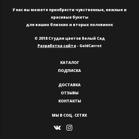
У нас вы можете приобрести чувственные, нежные и
красивые букеты
для ваших близких и вторых половинок
© 2018 Студия цветов Белый Сад
Разработка сайта
- GoldCarrot
КАТАЛОГ
ПОДПИСКА
ДОСТАВКА
ОТЗЫВЫ
КОНТАКТЫ
МЫ В СОЦ. СЕТЯХ