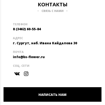
КОНТАКТЫ
СВЯЗЬ С НАМИ
ТЕЛЕФОН
8 (3462) 60-55-84
АДРЕС
г. Сургут, наб. Ивана Кайдалова 30
ПОЧТА
info@bs-flower.ru
СОЦ. СЕТИ
НАПИСАТЬ НАМ