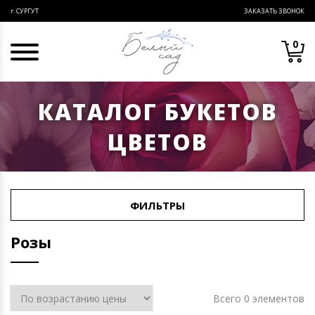
ЗАКАЗАТЬ ЗВОНОК
г. СУРГУТ
0
КАТАЛОГ БУКЕТОВ
ЦВЕТОВ
ФИЛЬТРЫ
Розы
Всего 0 элементов