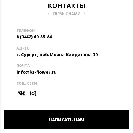
КОНТАКТЫ
СВЯЗЬ С НАМИ
ТЕЛЕФОН
8 (3462) 60-55-84
АДРЕС
г. Сургут, наб. Ивана Кайдалова 30
ПОЧТА
info@bs-flower.ru
СОЦ. СЕТИ
НАПИСАТЬ НАМ