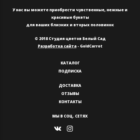
У нас вы можете приобрести чувственные, нежные и
красивые букеты
для ваших близких и вторых половинок
© 2018 Студия цветов Белый Сад
Разработка сайта
- GoldCarrot
КАТАЛОГ
ПОДПИСКА
ДОСТАВКА
ОТЗЫВЫ
КОНТАКТЫ
МЫ В СОЦ. СЕТЯХ