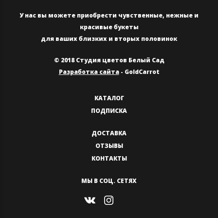
У нас вы можете приобрести чувственные, нежные и
красивые букеты
для ваших близких и вторых половинок
© 2018 Студия цветов Белый Сад
Разработка сайта
- GoldCarrot
КАТАЛОГ
ПОДПИСКА
ДОСТАВКА
ОТЗЫВЫ
КОНТАКТЫ
МЫ В СОЦ. СЕТЯХ