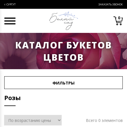
ЗАКАЗАТЬ ЗВОНОК
г. СУРГУТ
0
КАТАЛОГ БУКЕТОВ
ЦВЕТОВ
ФИЛЬТРЫ
Розы
Всего 0 элементов