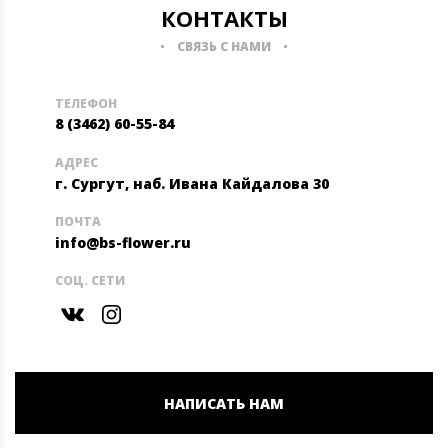
КОНТАКТЫ
СВЯЗЬ С НАМИ
ТЕЛЕФОН
8 (3462) 60-55-84
АДРЕС
г. Сургут, наб. Ивана Кайдалова 30
ПОЧТА
info@bs-flower.ru
СОЦ. СЕТИ
НАПИСАТЬ НАМ