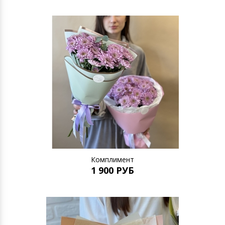
Комплимент
1 900 РУБ