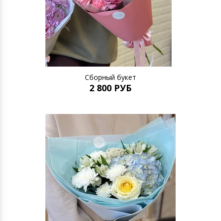
Сборный букет
2 800 РУБ