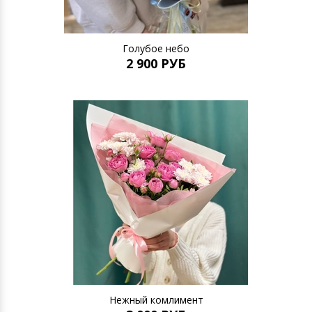
Голубое небо
2 900 РУБ
Нежный комлимент