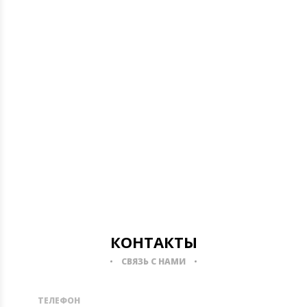
КОНТАКТЫ
СВЯЗЬ С НАМИ
ТЕЛЕФОН