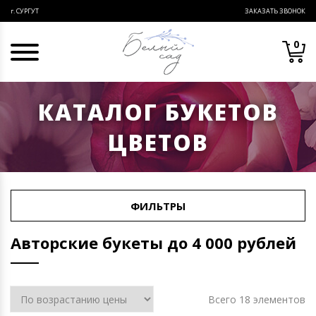
ЗАКАЗАТЬ ЗВОНОК
г. СУРГУТ
0
КАТАЛОГ БУКЕТОВ
ЦВЕТОВ
ФИЛЬТРЫ
Авторские букеты до 4 000 рублей
Всего 18 элементов