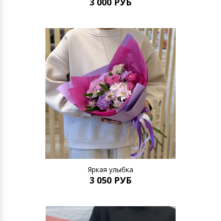
3 000 РУБ
Яркая улыбка
3 050 РУБ