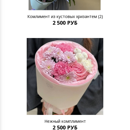
Комлимент из кустовых хризантем (2)
2 500 РУБ
Нежный комплимент
2 500 РУБ