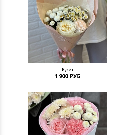
Букет
1 900 РУБ