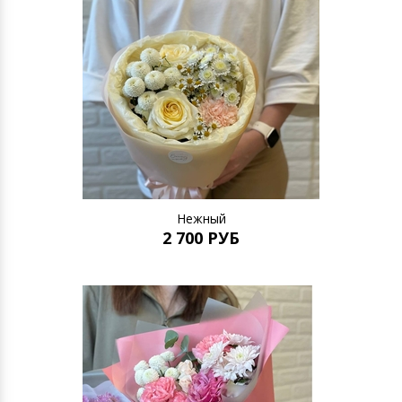
Нежный
2 700 РУБ